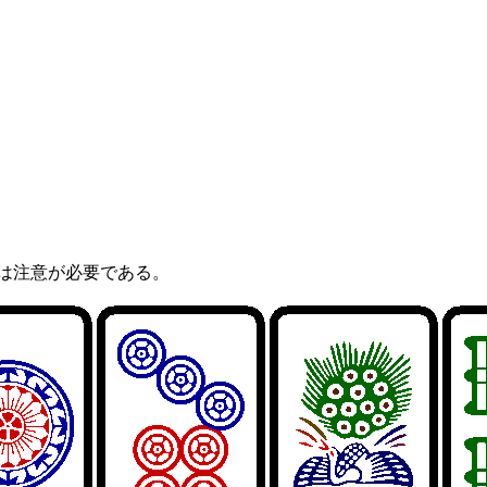
は注意が必要である。