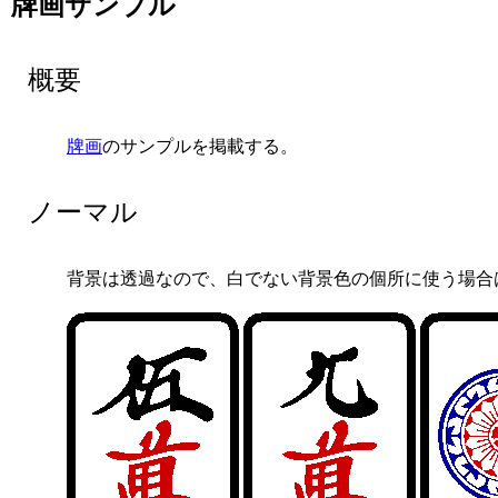
牌画サンプル
概要
牌画
のサンプルを掲載する。
ノーマル
背景は透過なので、白でない背景色の個所に使う場合