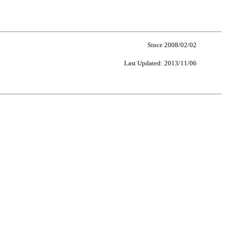
Since 2008/02/02
Last Updated: 2013/11/06